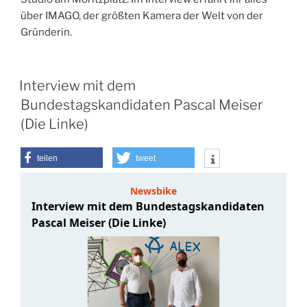
über IMAGO, der größten Kamera der Welt von der
Gründerin.
Interview mit dem
Bundestagskandidaten Pascal Meiser
(Die Linke)
teilen
tweet