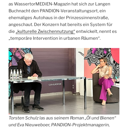
as WassertorMEDiEN-Magazin hat sich zur Langen
Buchnacht den PANDION-Veranstaltungsort, ein
ehemaliges Autohaus in der Prinzessinnenstraße,
angeschaut. Der Konzern hat bereits ein System für
die
„kulturelle Zwischennutzung“
entwickelt, nennt es
„temporäre Intervention in urbanen Räumen“.
Torsten Schulz las aus seinem Roman „Öl und Bienen“
und Eva Nieuweboer, PANDION-Projektmanagerin,