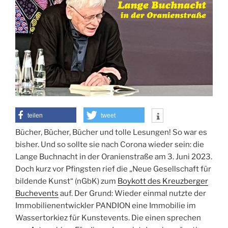
teilen
tweet
Bücher, Bücher, Bücher und tolle Lesungen! So war es
bisher. Und so sollte sie nach Corona wieder sein: die
Lange Buchnacht in der Oranienstraße am 3. Juni 2023.
Doch kurz vor Pfingsten rief die „Neue Gesellschaft für
bildende Kunst“ (nGbK) zum
Boykott des Kreuzberger
Buchevents
auf. Der Grund: Wieder einmal nutzte der
Immobilienentwickler PANDION eine Immobilie im
Wassertorkiez für Kunstevents. Die einen sprechen