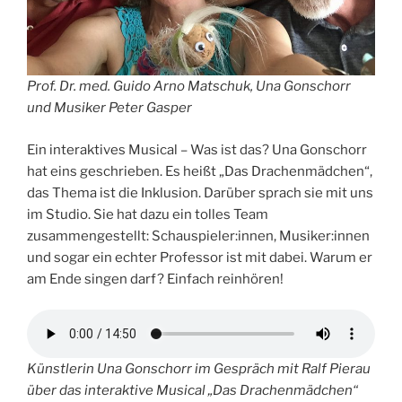
Prof. Dr. med. Guido Arno Matschuk, Una Gonschorr
und Musiker Peter Gasper
Ein interaktives Musical – Was ist das? Una Gonschorr
hat eins geschrieben. Es heißt „Das Drachenmädchen“,
das Thema ist die Inklusion. Darüber sprach sie mit uns
im Studio. Sie hat dazu ein tolles Team
zusammengestellt: Schauspieler:innen, Musiker:innen
und sogar ein echter Professor ist mit dabei. Warum er
am Ende singen darf? Einfach reinhören!
Künstlerin Una Gonschorr im Gespräch mit Ralf Pierau
über das interaktive Musical „Das Drachenmädchen“