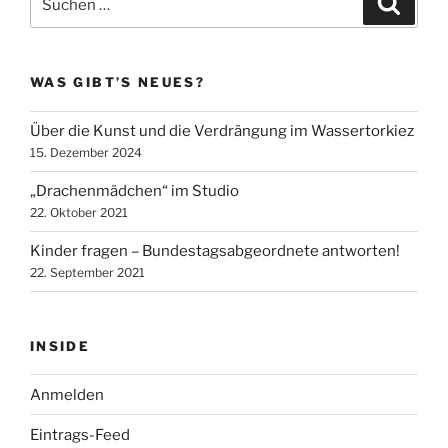
nach:
WAS GIBT’S NEUES?
Über die Kunst und die Verdrängung im Wassertorkiez
15. Dezember 2024
„Drachenmädchen“ im Studio
22. Oktober 2021
Kinder fragen – Bundestagsabgeordnete antworten!
22. September 2021
INSIDE
Anmelden
Eintrags-Feed