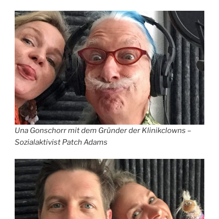
Una Gonschorr mit dem Gründer der Klinikclowns –
Sozialaktivist Patch Adams