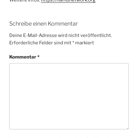
Schreibe einen Kommentar
Deine E-Mail-Adresse wird nicht veröffentlicht.
Erforderliche Felder sind mit
*
markiert
Kommentar
*