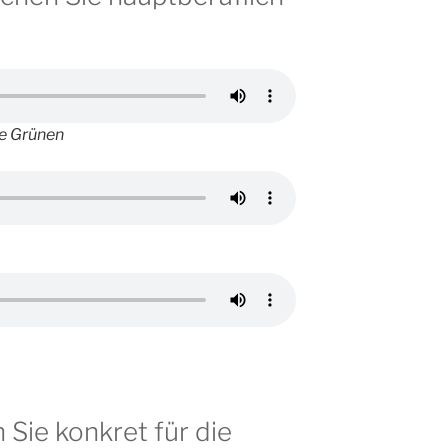
ie Grünen
 Sie konkret für die