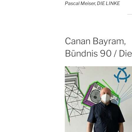
Pascal Meiser, DIE LINKE
Canan Bayram,
Bündnis 90 / Di