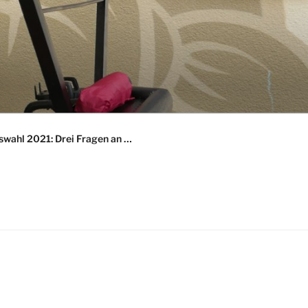
wahl 2021: Drei Fragen an …