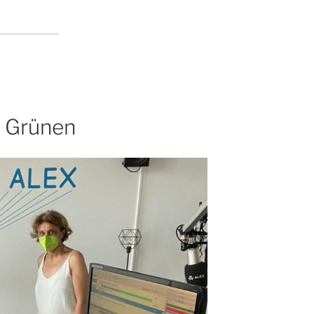
e Grünen