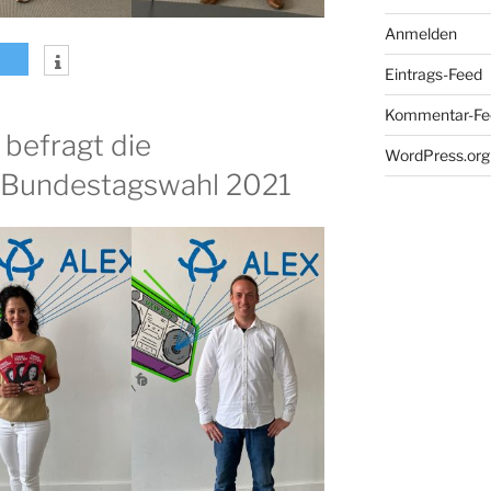
Anmelden
Eintrags-Feed
Kommentar-Fe
befragt die
WordPress.org
r Bundestagswahl 2021